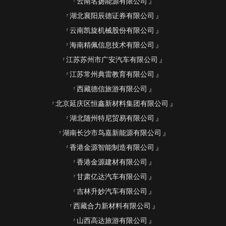
云南名扬能源有限公司
湖北襄阳辰德证券有限公司
云南凯旋机械股份有限公司
海南精佩信息技术有限公司
江苏苏州市广安汽车有限公司
江苏常州典雷教育有限公司
西藏德信旅游有限公司
北京延庆区恒鑫新材料集团有限公司
湖北随州特尼贸易有限公司
湖南长沙市鸟嘉新能源有限公司
香港金源智能制造有限公司
香港金源建材有限公司
甘肃亿达汽车有限公司
吉林升妙汽车有限公司
西藏合力新材料有限公司
山西高达旅游有限公司