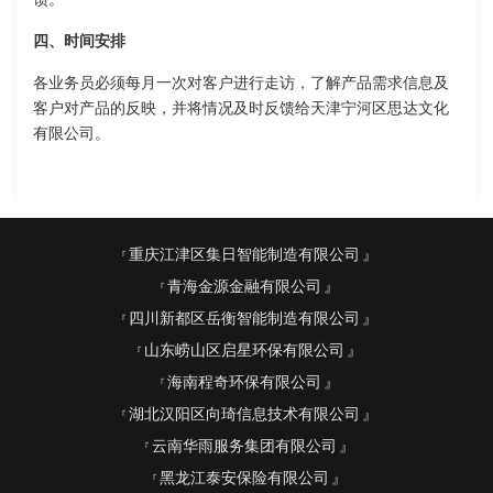
四、时间安排
各业务员必须每月一次对客户进行走访，了解产品需求信息及
客户对产品的反映，并将情况及时反馈给天津宁河区思达文化
有限公司。
重庆江津区集日智能制造有限公司
青海金源金融有限公司
四川新都区岳衡智能制造有限公司
山东崂山区启星环保有限公司
海南程奇环保有限公司
湖北汉阳区向琦信息技术有限公司
云南华雨服务集团有限公司
黑龙江泰安保险有限公司