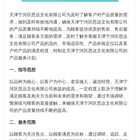
天津宁河区思达文化有限公司为及时了解客户对产品质量的需
求，做到及时有效地沟通，确保天津宁河区思达文化有限公司
的产品质量持续不断地提高，为顾客提供优质的售前、售后服
务，满足顾客各方面的需求，及时了解并掌握天津宁河区思达
文化有限公司产品的流向、市场适应性、产品价格定位以及客
户对产品的满意程度，特制定天津宁河区思达文化有限公司的
产品服务计划。
一、指导思想
以品种为核心，以客户为中心，老实做人，诚信经营。天津宁
河区思达文化有限公司效益的提高，一定程度上取决于理解并
满足顾客及相关方当前和未来的需求和期望，通过市场调研、
预测或与顾客的直接接触，来确保天津宁河区思达文化有限公
司的产品质量持续不断的提高。
二、服务范围
以顾客为关注焦点，以顾客满意为目标，通过调研、追踪、走