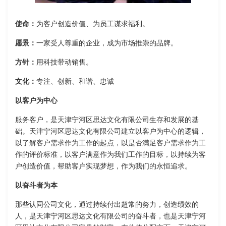
使命：
为客户创造价值、为员工谋求福利。
愿景：
一家受人尊重的企业，成为市场推崇的品牌。
方针：
用科技带动销售。
文化：
专注、创新、和谐、忠诚
以客户为中心
服务客户，是天津宁河区思达文化有限公司生存和发展的基
础。天津宁河区思达文化有限公司建立以客户为中心的逻辑，
以了解客户需求作为工作的起点，以是否满足客户需求作为工
作的评价标准，以客户满意作为我们工作的目标，以持续为客
户创造价值，帮助客户实现梦想，作为我们的永恒追求。
以奋斗者为本
那些认同公司文化，通过持续付出超常的努力，创造绩效的
人，是天津宁河区思达文化有限公司的奋斗者，也是天津宁河