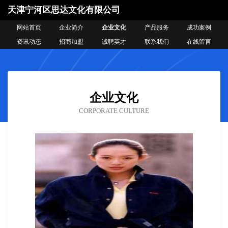
天津宁河区思达文化有限公司
网站首页
企业简介
企业文化
产品服务
成功案例
资讯动态
招商加盟
诚聘英才
联系我们
在线留言
企业文化
CORPORATE CULTURE