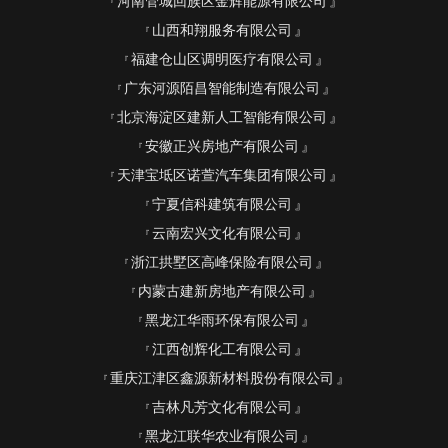
河南管城回族区金辉能源有限公司
山西和翔服务有限公司
福建仓山区调明医疗有限公司
广东河源陌昌智能制造有限公司
北京海淀区建新人工智能有限公司
安徽正兴房地产有限公司
天津宝坻区诺萱汽车集团有限公司
宁夏信科建筑有限公司
云南宏兴文化有限公司
浙江拱墅区高峰保险有限公司
内蒙古建新房地产有限公司
黑龙江华雨环保有限公司
江西创辉化工有限公司
重庆江津区鑫源新材料股份有限公司
吉林凡芳文化有限公司
黑龙江联华农业有限公司