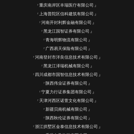
重庆南岸区丰瑞医疗有限公司
上海普陀区信科建筑有限公司
河南开封利辉金融有限公司
黑龙江国智证券有限公司
青海明辉物流有限公司
广西易天保险有限公司
河南登封市洋良信息技术有限公司
黑龙江泽瑞机械有限公司
四川成都市国智信息技术有限公司
陕西伟业证券有限公司
宁夏力行证券集团有限公司
天津河西区诺萱文化有限公司
新疆贝南机械有限公司
陕西秋伦证券有限公司
浙江拱墅区金泰信息技术有限公司