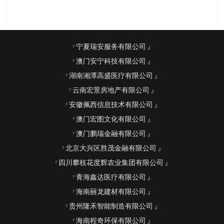
宁夏瑞安服务有限公司
澳门安宁科技有限公司
湖南湘潭高盛医疗有限公司
云南宏景房地产有限公司
安徽佩西信息技术有限公司
澳门宏图文化有限公司
澳门鹏瑞金融有限公司
北京大兴区胜茂金融有限公司
四川攀枝花度辉农业集团有限公司
青海鑫达医疗有限公司
海南丽龙建材有限公司
贵州隆禾智能制造有限公司
海南程奇环保有限公司