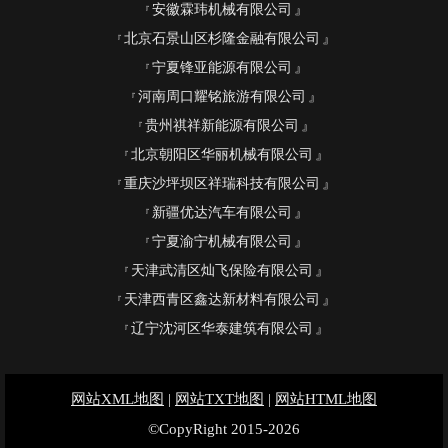
安徽霖玮机械有限公司
北京石景山区杉隆金融有限公司
宁夏锋亚能源有限公司
河南周口耀铭旅游有限公司
贵州祺祥新能源有限公司
北京朝阳区华丽机械有限公司
重庆沙坪坝区祥瑞科技有限公司
新疆优达汽车有限公司
宁夏渝宁机械有限公司
天津武清区灿飞保险有限公司
天津西青区鑫达新材料有限公司
辽宁沈河区华泰建筑有限公司
网站XML地图
|
网站TXT地图
|
网站HTML地图
©CopyRight 2015-2026