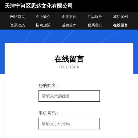
天津宁河区思达文化有限公司
网站首页
企业简介
企业文化
产品服务
成功案例
资讯动态
招商加盟
诚聘英才
联系我们
在线留言
在线留言
FEEDBACK
您的姓名：
手机号码：