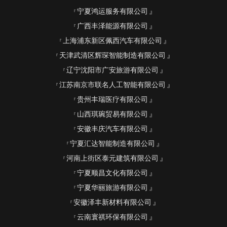
宁夏鸿运服务有限公司
广西丰泽能源有限公司
上海浦东新区佩西汽车有限公司
天津武清区辉琛智能制造有限公司
辽宁沈阳市广安旅游有限公司
江苏南京市联名人工智能有限公司
贵州丰瑞医疗有限公司
山西琪琬贸易有限公司
安徽丰庆汽车有限公司
宁夏汇达智能制造有限公司
河南上街区泰元建筑有限公司
宁夏顺昌文化有限公司
宁夏华丽旅游有限公司
安徽泽丰新材料有限公司
云南寰祺环保有限公司