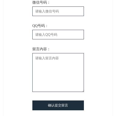
微信号码：
QQ号码：
留言内容：
确认提交留言